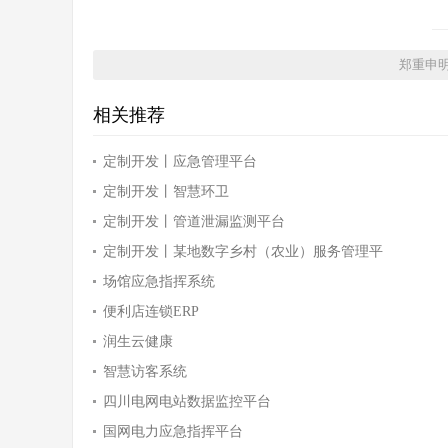
郑重申
相关推荐
定制开发丨应急管理平台
定制开发丨智慧环卫
定制开发丨管道泄漏监测平台
定制开发丨某地数字乡村（农业）服务管理平
场馆应急指挥系统
便利店连锁ERP
润生云健康
智慧访客系统
四川电网电站数据监控平台
国网电力应急指挥平台