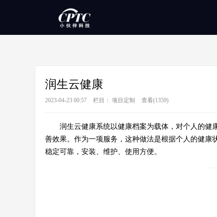
润生云健康
2023-04-23 00:57
栏目：
项目定制
查看(
1359)
润生云健康系统以健康档案为载体，对个人的健
善效果。作为一项服务，这种做法是根据个人的健康
稳定可靠，安装、维护、使用方便。