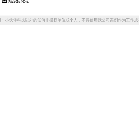
明：小伙伴科技以外的任何非授权单位或个人，不得使用我公司案例作为工作成