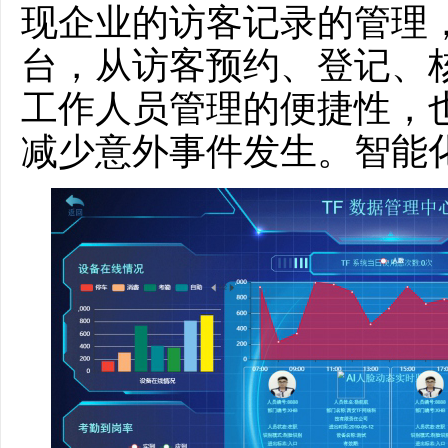
现企业的访客记录的管理
台，从访客预约、登记、
工作人员管理的便捷性，
减少意外事件发生。智能