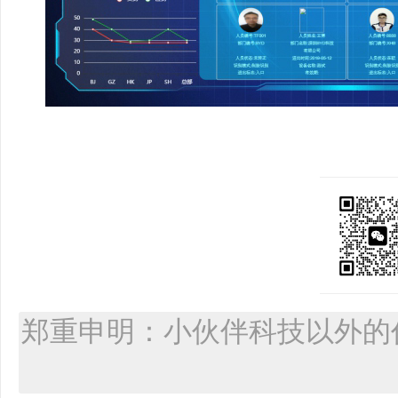
郑重申明：小伙伴科技以外的