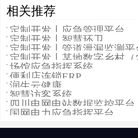
相关推荐
定制开发丨应急管理平台
定制开发丨智慧环卫
定制开发丨管道泄漏监测平
定制开发丨某地数字乡村（
场馆应急指挥系统
便利店连锁ERP
润生云健康
智慧访客系统
四川电网电站数据监控平台
国网电力应急指挥平台