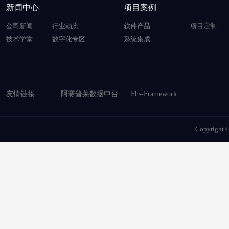
新闻中心
项目案例
公司新闻
行业动态
软件产品
项目定制
技术学堂
数字化专区
系统集成
友情链接
阿赛普莱数据中台
Fhs-Framework
Copyrigh