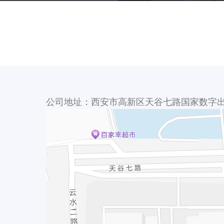
公司地址：西安市高新区天谷七路国家数字出版