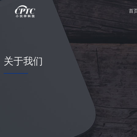
首
关于我们