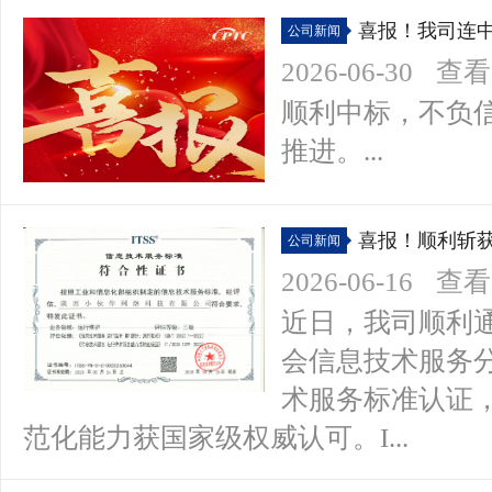
喜报！我司连
公司新闻
2026-06-30
查看(
顺利中标，不负
推进。...
喜报！顺利斩获
公司新闻
新台阶
2026-06-16
查看(
近日，我司顺利
会信息技术服务分
术服务标准认证，
范化能力获国家级权威认可。I...