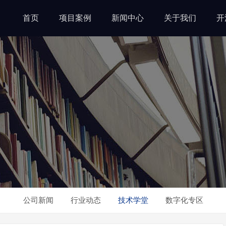
首页
项目案例
新闻中心
关于我们
开
公司新闻
行业动态
技术学堂
数字化专区